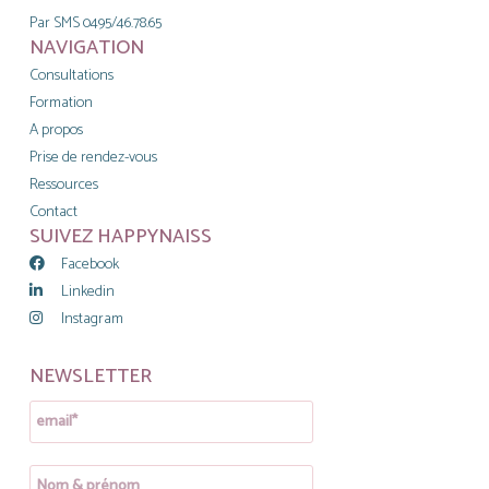
Par SMS 0495/46.78.65
NAVIGATION
Consultations
Formation
A propos
Prise de rendez-vous
Ressources
Contact
SUIVEZ HAPPYNAISS
Facebook
Linkedin
Instagram
NEWSLETTER