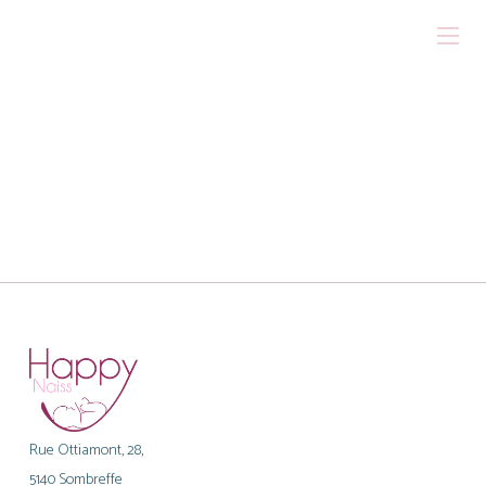
Rue Ottiamont, 28,
5140 Sombreffe